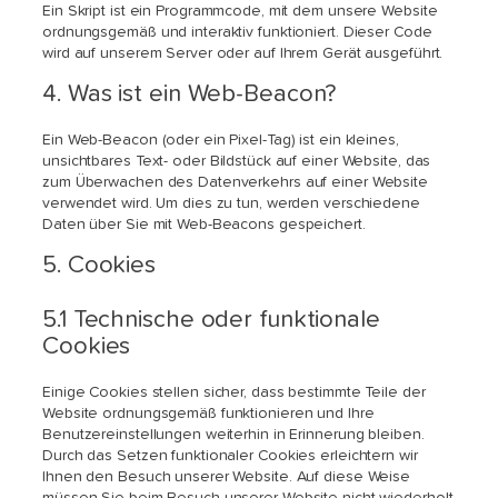
Ein Skript ist ein Programmcode, mit dem unsere Website
ordnungsgemäß und interaktiv funktioniert. Dieser Code
wird auf unserem Server oder auf Ihrem Gerät ausgeführt.
4. Was ist ein Web-Beacon?
Ein Web-Beacon (oder ein Pixel-Tag) ist ein kleines,
unsichtbares Text- oder Bildstück auf einer Website, das
zum Überwachen des Datenverkehrs auf einer Website
verwendet wird. Um dies zu tun, werden verschiedene
Daten über Sie mit Web-Beacons gespeichert.
5. Cookies
5.1 Technische oder funktionale
Cookies
Einige Cookies stellen sicher, dass bestimmte Teile der
Website ordnungsgemäß funktionieren und Ihre
Benutzereinstellungen weiterhin in Erinnerung bleiben.
Durch das Setzen funktionaler Cookies erleichtern wir
Ihnen den Besuch unserer Website. Auf diese Weise
müssen Sie beim Besuch unserer Website nicht wiederholt