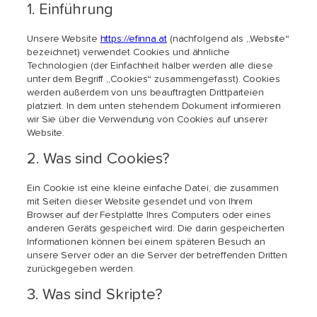
1. Einführung
Unsere Website
https://efinna.at
(nachfolgend als „Website“
bezeichnet) verwendet Cookies und ähnliche
Technologien (der Einfachheit halber werden alle diese
unter dem Begriff „Cookies“ zusammengefasst). Cookies
werden außerdem von uns beauftragten Drittparteien
platziert. In dem unten stehendem Dokument informieren
wir Sie über die Verwendung von Cookies auf unserer
Website.
2. Was sind Cookies?
Ein Cookie ist eine kleine einfache Datei, die zusammen
mit Seiten dieser Website gesendet und von Ihrem
Browser auf der Festplatte Ihres Computers oder eines
anderen Geräts gespeichert wird. Die darin gespeicherten
Informationen können bei einem späteren Besuch an
unsere Server oder an die Server der betreffenden Dritten
zurückgegeben werden.
3. Was sind Skripte?