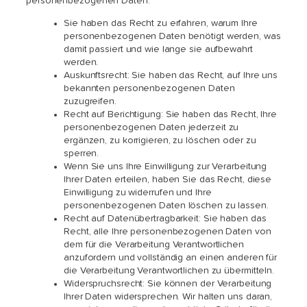
personenbezogenen Daten:
Sie haben das Recht zu erfahren, warum Ihre
personenbezogenen Daten benötigt werden, was
damit passiert und wie lange sie aufbewahrt
werden.
Auskunftsrecht: Sie haben das Recht, auf Ihre uns
bekannten personenbezogenen Daten
zuzugreifen.
Recht auf Berichtigung: Sie haben das Recht, Ihre
personenbezogenen Daten jederzeit zu
ergänzen, zu korrigieren, zu löschen oder zu
sperren.
Wenn Sie uns Ihre Einwilligung zur Verarbeitung
Ihrer Daten erteilen, haben Sie das Recht, diese
Einwilligung zu widerrufen und Ihre
personenbezogenen Daten löschen zu lassen.
Recht auf Datenübertragbarkeit: Sie haben das
Recht, alle Ihre personenbezogenen Daten von
dem für die Verarbeitung Verantwortlichen
anzufordern und vollständig an einen anderen für
die Verarbeitung Verantwortlichen zu übermitteln.
Widerspruchsrecht: Sie können der Verarbeitung
Ihrer Daten widersprechen. Wir halten uns daran,