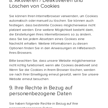
8. Aktivieren / Deaktivieren und
Löschen von Cookies
Sie können Ihren Internetbrowser verwenden, um Cookies
automatisch oder manuell zu löschen. Sie können auch
festlegen, dass bestimmte Cookies möglicherweise nicht
platziert werden. Eine weitere Möglichkeit besteht darin,
die Einstellungen Ihres Internetbrowsers so zu ändern,
dass Sie bei jedem Absetzen eines Cookies eine
Nachricht erhalten. Weitere Informationen zu diesen
Optionen finden Sie in den Anweisungen im Hilfebereich
Ihres Browsers.
Bitte beachten Sie, dass unsere Website möglicherweise
nicht richtig funktioniert, wenn alle Cookies deaktiviert sind.
Wenn Sie die Cookies in Ihrem Browser löschen, werden
sie nach Ihrer Einwilligung erneut gesetzt, wenn Sie unsere
Website erneut besuchen.
9. Ihre Rechte in Bezug auf
personenbezogene Daten
Sie haben folgende Rechte in Bezug auf Ihre