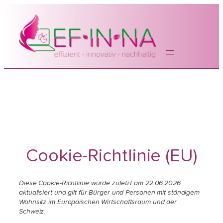
Cookie-Richtlinie (EU)
Diese Cookie-Richtlinie wurde zuletzt am 22.06.2026
aktualisiert und gilt für Bürger und Personen mit ständigem
Wohnsitz im Europäischen Wirtschaftsraum und der
Schweiz.